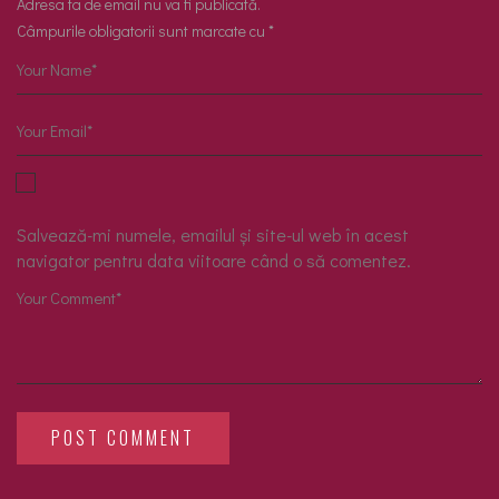
Adresa ta de email nu va fi publicată.
Câmpurile obligatorii sunt marcate cu
*
Salvează-mi numele, emailul și site-ul web în acest
navigator pentru data viitoare când o să comentez.
POST COMMENT