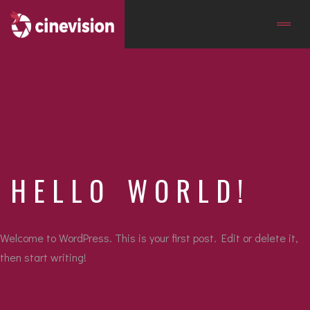
HELLO WORLD!
Welcome to WordPress. This is your first post. Edit or delete it,
then start writing!