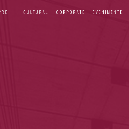
PRE
CULTURAL
CORPORATE
EVENIMENTE