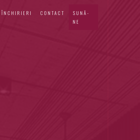
ÎNCHIRIERI
CONTACT
SUNĂ-
NE