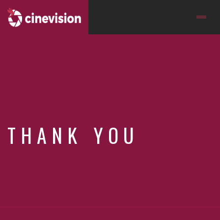
THANK YOU